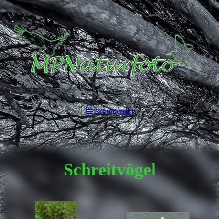
Schreitvögel
Schreitvögel